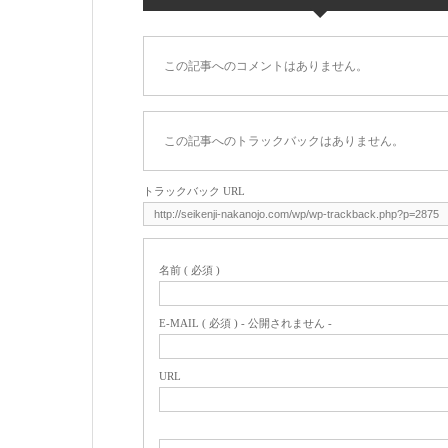
この記事へのコメントはありません。
この記事へのトラックバックはありません。
トラックバック URL
名前 ( 必須 )
E-MAIL ( 必須 ) - 公開されません -
URL