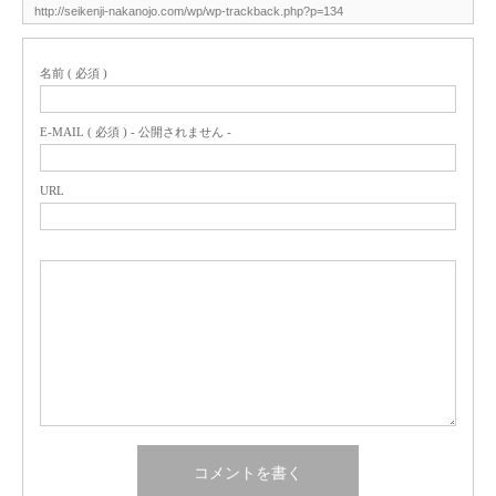
名前 ( 必須 )
E-MAIL ( 必須 ) - 公開されません -
URL