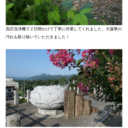
高圧洗浄機で２日間かけて丁寧に作業してくれました。大蓮華の
汚れも取り除いていただきました！