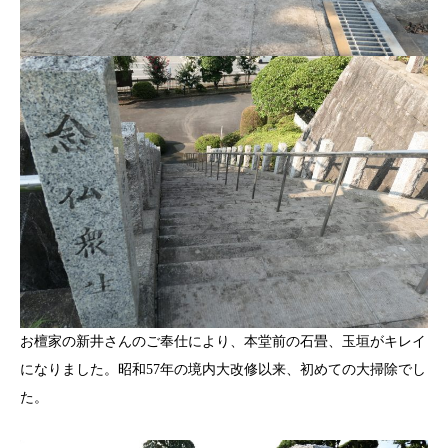
お檀家の新井さんのご奉仕により、本堂前の石畳、玉垣がキレイ
になりました。昭和57年の境内大改修以来、初めての大掃除でし
た。