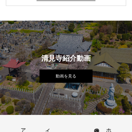
清見寺紹介動画
動画を見る
ホーム
清見寺の歴史