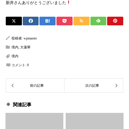
新井さんありがとうございました
投稿者:
wpmaster
境内
,
大蓮華
境内
コメント:
0
関連記事