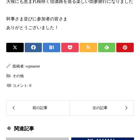
天候にも恵まれ桜咲く信濃路を巡る楽しい団参旅行になりました
幹事さま並びに参加者の皆さま
ありがとうございました！
投稿者:
wpmaster
その他
コメント:
0
関連記事