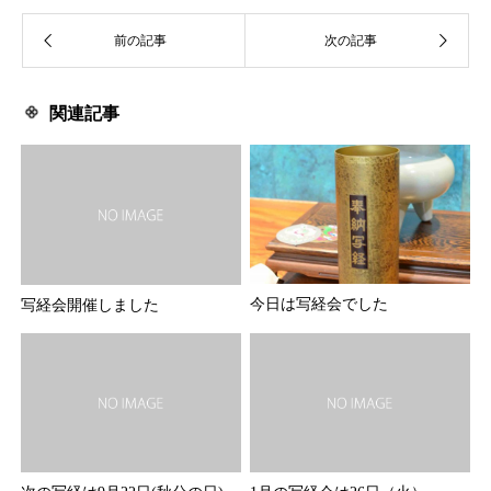
関連記事
今日は写経会でした
写経会開催しました