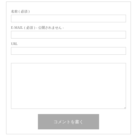
名前 ( 必須 )
E-MAIL ( 必須 ) - 公開されません -
URL