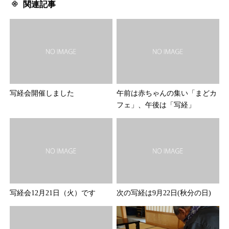
関連記事
写経会開催しました
午前は赤ちゃんの集い「まどカ
フェ」、午後は「写経」
写経会12月21日（火）です
次の写経は9月22日(秋分の日)