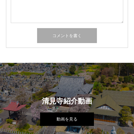
清見寺紹介動画
動画を見る