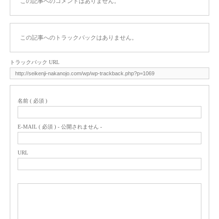
この記事へのコメントはありません。
この記事へのトラックバックはありません。
トラックバック URL
名前 ( 必須 )
E-MAIL ( 必須 ) - 公開されません -
URL