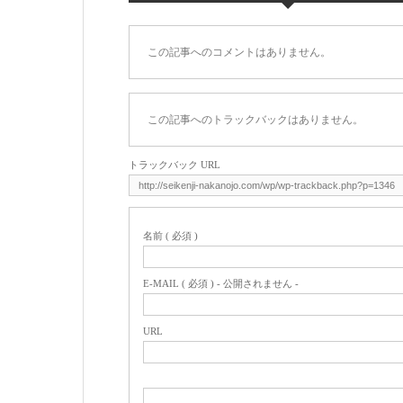
この記事へのコメントはありません。
この記事へのトラックバックはありません。
トラックバック URL
名前 ( 必須 )
E-MAIL ( 必須 ) - 公開されません -
URL