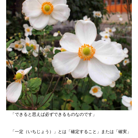
「できると思えば必ずできるものなのです」
「一定（いちじょう）」とは「確定すること」または「確実」