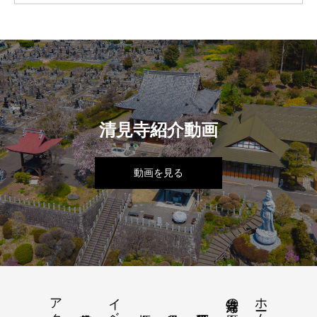
清見寺紹介動画
動画を見る
ホーム
清見寺の歴史