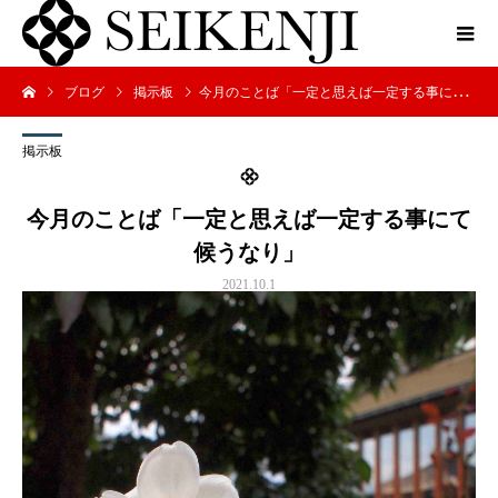
ブログ
掲示板
今月のことば「一定と思えば一定する事にて候うなり」
掲示板
今月のことば「一定と思えば一定する事にて
候うなり」
2021.10.1