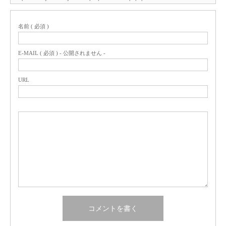
名前 ( 必須 )
E-MAIL ( 必須 ) - 公開されません -
URL