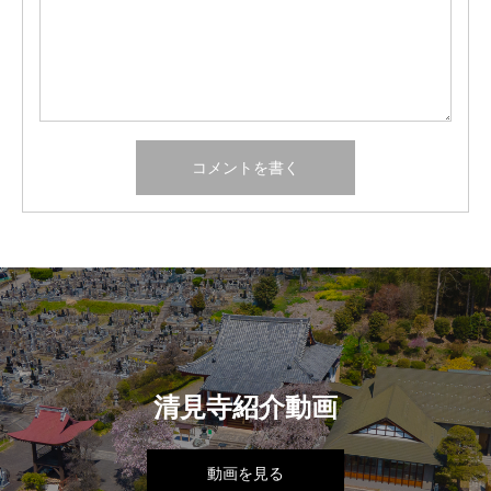
清見寺紹介動画
動画を見る