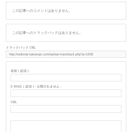
この記事へのコメントはありません。
この記事へのトラックバックはありません。
トラックバック URL
名前 ( 必須 )
E-MAIL ( 必須 ) - 公開されません -
URL