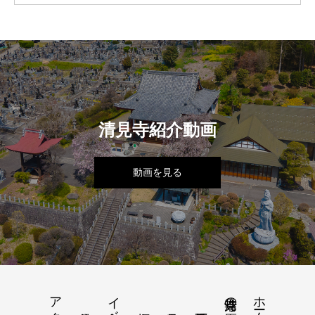
清見寺紹介動画
動画を見る
ホーム
清見寺の歴史