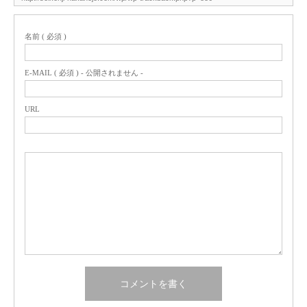
名前 ( 必須 )
E-MAIL ( 必須 ) - 公開されません -
URL