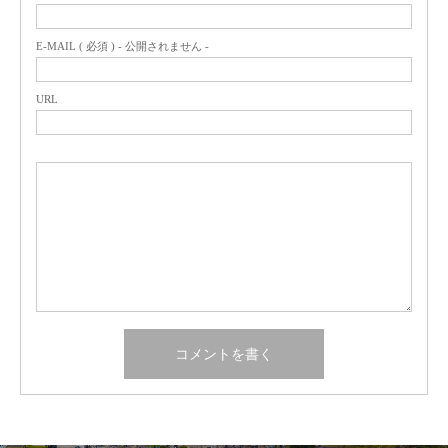
E-MAIL ( 必須 ) - 公開されません -
URL