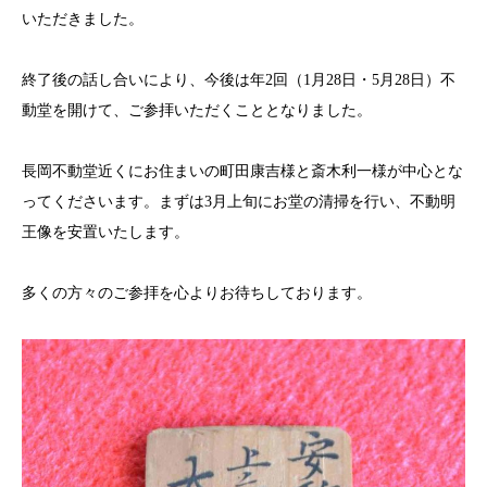
いただきました。
終了後の話し合いにより、今後は年2回（1月28日・5月28日）不
動堂を開けて、ご参拝いただくこととなりました。
長岡不動堂近くにお住まいの町田康吉様と斎木利一様が中心とな
ってくださいます。まずは3月上旬にお堂の清掃を行い、不動明
王像を安置いたします。
多くの方々のご参拝を心よりお待ちしております。