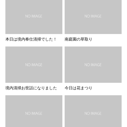
本日は境内奉仕清掃でした！
南庭園の草取り
境内清掃お世話になりました
今日は花まつり