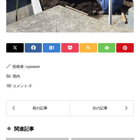
投稿者:
wpmaster
境内
コメント:
0
関連記事