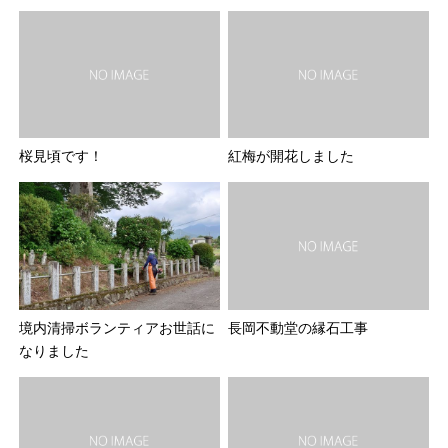
桜見頃です！
紅梅が開花しました
境内清掃ボランティアお世話に
長岡不動堂の縁石工事
なりました