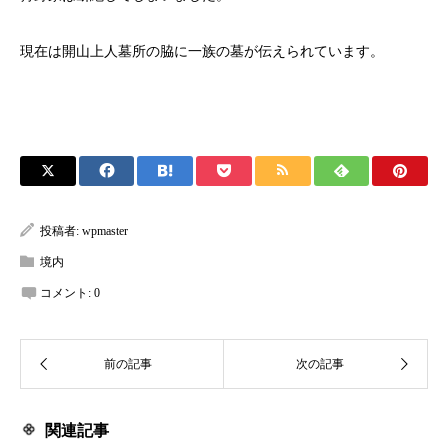
現在は開山上人墓所の脇に一族の墓が伝えられています。
投稿者:
wpmaster
境内
コメント:
0
関連記事